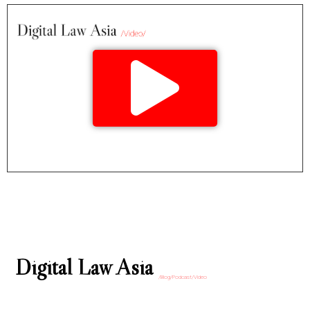
Digital Law Asia
/Blog/Podcast/Video